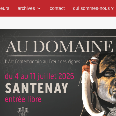
teurs
archives
contact
qui sommes-nous ?