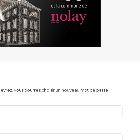
recevrez, vous pourrez choisir un nouveau mot de passe