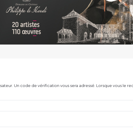
ilisateur. Un code de vérification vous sera adressé. Lorsque vous le 