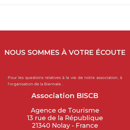
NOUS SOMMES À VOTRE ÉCOUTE
Pour les questions relatives à la vie de notre association, à
l'organisation de la Biennale...
Association BISCB
Agence de Tourisme
13 rue de la République
21340 Nolay - France