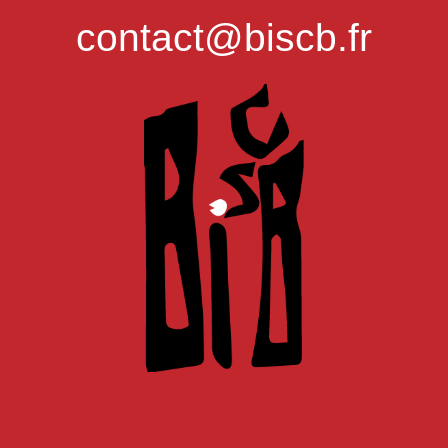
contact@biscb.fr