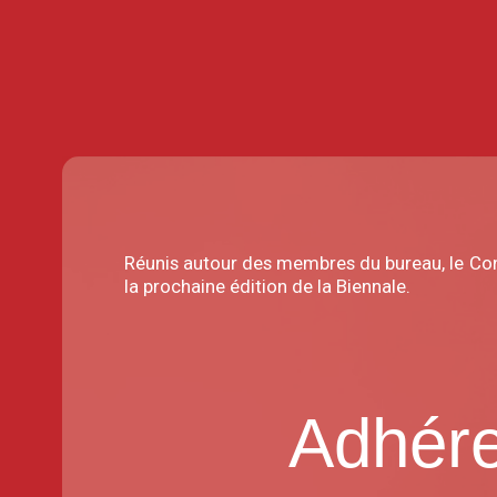
Réunis autour des membres du bureau, le Conse
la
prochaine édition de la Biennale
.
Adhére