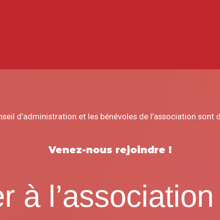
il d’administration et les bénévoles de l’association sont d
Venez-nous rejoindre !
r à l’associatio