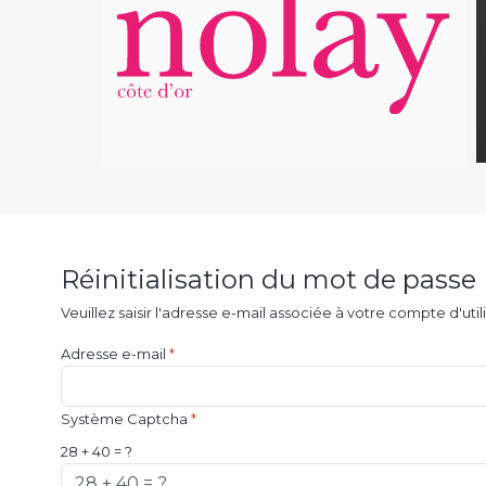
Réinitialisation du mot de passe
Veuillez saisir l'adresse e-mail associée à votre compte d'ut
Adresse e-mail
*
Système Captcha
*
28 + 40 = ?