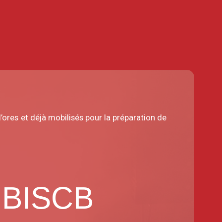
’ores et déjà mobilisés pour la préparation de
n BISCB